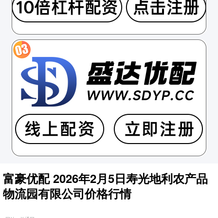
富豪优配 2026年2月5日寿光地利农产品
物流园有限公司价格行情