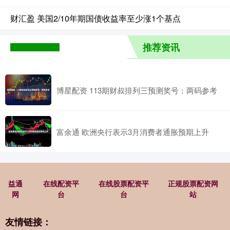
财汇盈 美国2/10年期国债收益率至少涨1个基点
推荐资讯
博星配资 113期财叔排列三预测奖号：两码参考
富余通 欧洲央行表示3月消费者通胀预期上升
益通
在线配资平
在线股票配资平
正规股票配资网
网
台
台
站
友情链接：