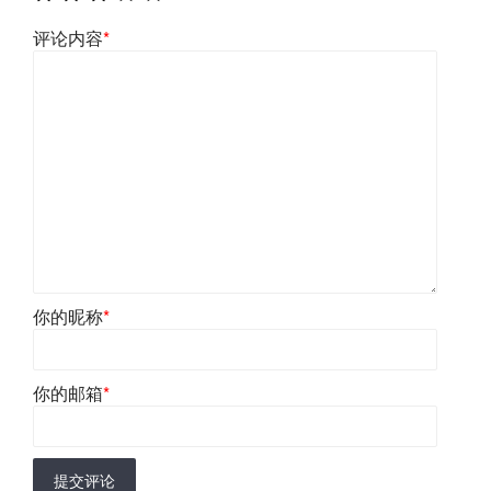
评论内容
*
你的昵称
*
你的邮箱
*
提交评论