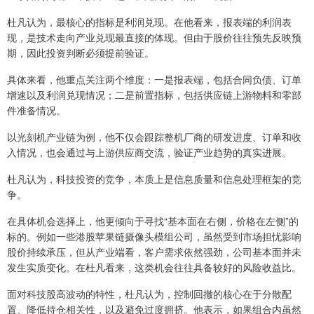
杜凡认为，最核心的指标是利润兑现。在他看来，报表端的利润表
现，是技术走向产业兑现最直接的体现。但由于股价往往预先反映预
期，因此投资判断必须提前验证。
具体来看，他重点关注两个维度：一是报表端，包括合同负债、订单
增速以及利润兑现情况；二是前置指标，包括供应链上游物料和零部
件准备情况。
以光刻机产业链为例，他不仅会跟踪整机厂商的研发进度、订单和收
入情况，也会通过与上游供应商交流，验证产业趋势的真实进展。
杜凡认为，科技投资的竞争，本质上是信息质量和信息处理框架的竞
争。
在具体机会选择上，他更倾向于寻找“基本面在右侧，价格在左侧”的
标的。例如一些港股苹果链摄像头模组公司，虽然受到市场担忧影响
股价持续承压，但从产业端看，客户需求依然强劲，公司基本面并未
发生实质变化。在杜凡看来，这类机会往往具备较好的风险收益比。
面对科技股高波动的特性，杜凡认为，控制回撤的核心在于分散配
置、降低持仓相关性，以及避免过度拥挤。他表示，如果组合内虽然