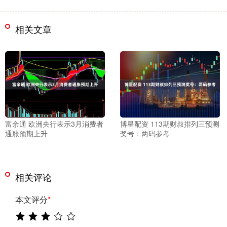
相关文章
富余通 欧洲央行表示3月消费者
博星配资 113期财叔排列三预测
通胀预期上升
奖号：两码参考
相关评论
本文评分
*