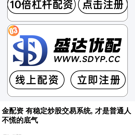
金配资 有稳定炒股交易系统, 才是普通人
不慌的底气