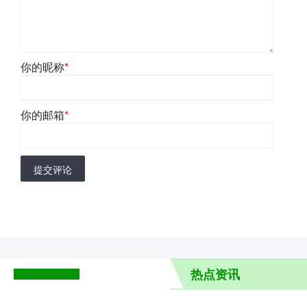
你的昵称
*
你的邮箱
*
提交评论
热点资讯