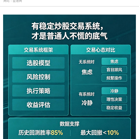
网站：益通网