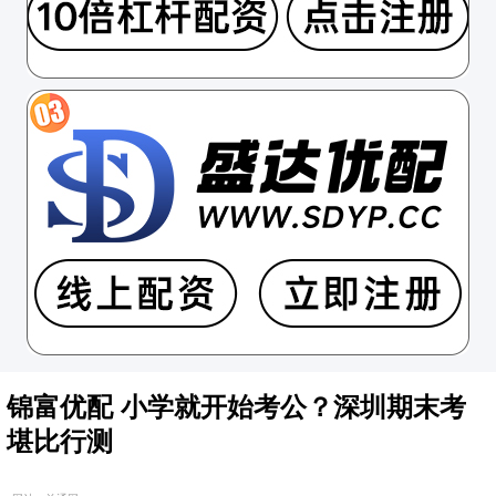
锦富优配 小学就开始考公？深圳期末考
堪比行测