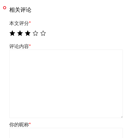
相关评论
本文评分
*
评论内容
*
你的昵称
*