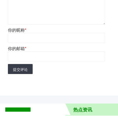
你的昵称
*
你的邮箱
*
提交评论
热点资讯