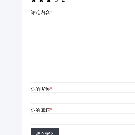
评论内容
*
你的昵称
*
你的邮箱
*
提交评论