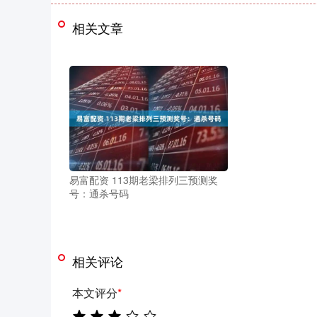
相关文章
易富配资 113期老梁排列三预测奖
号：通杀号码
相关评论
本文评分
*