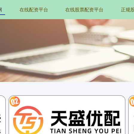
网
在线配资平台
在线股票配资平台
正规