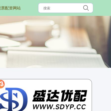
股票配资网站