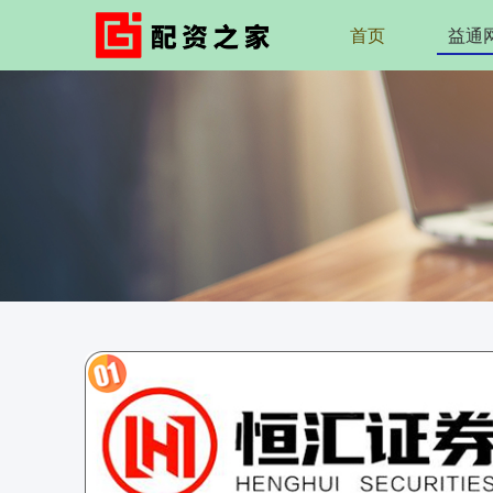
首页
益通