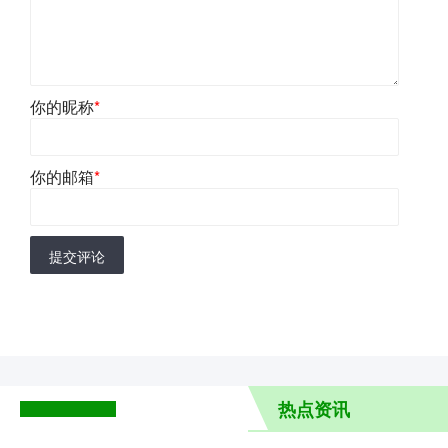
你的昵称
*
你的邮箱
*
提交评论
热点资讯