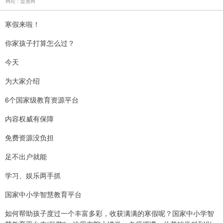
网站：益通网
寒假来啦！
你家孩子打算怎么过？
今天
为大家介绍
6个国家级教育资源平台
内容权威有保障
免费资源没负担
足不出户就能
学习、娱乐两手抓
国家中小学智慧教育平台
如何帮助孩子度过一个丰富多彩，收获满满的寒假呢？国家中小学智