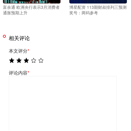
富余通 欧洲央行表示3月消费者
博星配资 113期财叔排列三预测
通胀预期上升
奖号：两码参考
相关评论
本文评分
*
评论内容
*