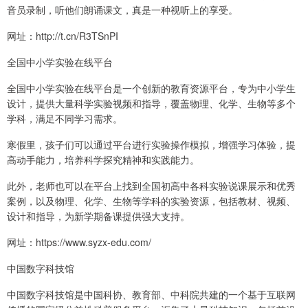
音员录制，听他们朗诵课文，真是一种视听上的享受。
网址：http://t.cn/R3TSnPI
全国中小学实验在线平台
全国中小学实验在线平台是一个创新的教育资源平台，专为中小学生
设计，提供大量科学实验视频和指导，覆盖物理、化学、生物等多个
学科，满足不同学习需求。
寒假里，孩子们可以通过平台进行实验操作模拟，增强学习体验，提
高动手能力，培养科学探究精神和实践能力。
此外，老师也可以在平台上找到全国初高中各科实验说课展示和优秀
案例，以及物理、化学、生物等学科的实验资源，包括教材、视频、
设计和指导，为新学期备课提供强大支持。
网址：https://www.syzx-edu.com/
中国数字科技馆
中国数字科技馆是中国科协、教育部、中科院共建的一个基于互联网