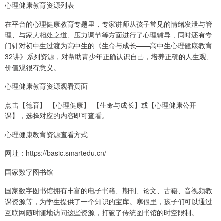
心理健康教育资源列表
在平台的心理健康教育专题里，专家讲师从孩子常见的情绪发泄与管
理、与家人相处之道、压力调节等方面进行了心理辅导，同时还有专
门针对初中生过渡为高中生的《生命与成长——高中生心理健康教育
32讲》系列资源，对帮助青少年正确认识自己，培养正确的人生观、
价值观很有意义。
心理健康教育资源观看页面
点击【德育】-【心理健康】-【生命与成长】或【心理健康公开
课】，选择对应的内容即可查看。
心理健康教育资源查看方式
网址：https://basic.smartedu.cn/
国家数字图书馆
国家数字图书馆拥有丰富的电子书籍、期刊、论文、古籍、音视频教
课资源等，为学生提供了一个知识的宝库。寒假里，孩子们可以通过
互联网随时随地访问这些资源，打破了传统图书馆的时空限制。