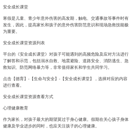
安全成长课堂
寒假是儿童、青少年意外伤害的高发期，触电、交通事故等事件时有
发生，因此，提高家长和孩子的意外伤害防范意识和现场急救技能极
为重要。
安全成长课堂资源列表
平台的《安全成长课堂》对孩子可能遇到的高频危险及应对方法进行
了解答和示范，包括溺水自救、地震避险、道路安全、消防逃生、急
救知识、防范网络暴力等，非常值得家长和学生共同学习。
点击【德育】-【生命与安全】-【安全成长课堂】，选择对应的内容
进行查看。
安全成长课堂资源查看方式
心理健康教育
作为家长，对孩子最大的期望莫过于身心健康。假期在关心孩子身体
健康及学业进步的同时，也应关注孩子的心理健康。