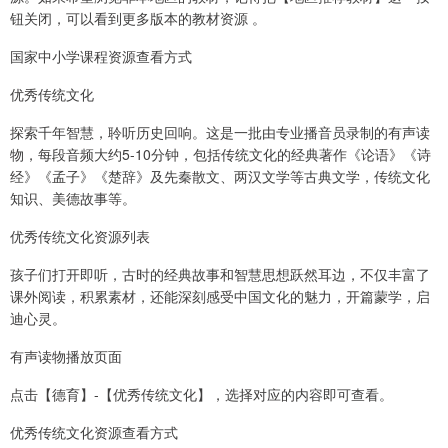
钮关闭，可以看到更多版本的教材资源 。
国家中小学课程资源查看方式
优秀传统文化
探索千年智慧，聆听历史回响。这是一批由专业播音员录制的有声读
物，每段音频大约5-10分钟，包括传统文化的经典著作《论语》《诗
经》《孟子》《楚辞》及先秦散文、两汉文学等古典文学，传统文化
知识、美德故事等。
优秀传统文化资源列表
孩子们打开即听，古时的经典故事和智慧思想跃然耳边，不仅丰富了
课外阅读，积累素材，还能深刻感受中国文化的魅力，开篇蒙学，启
迪心灵。
有声读物播放页面
点击【德育】-【优秀传统文化】，选择对应的内容即可查看。
优秀传统文化资源查看方式