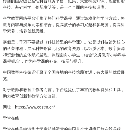
传播的国家级公益性科普服务平台，汇集了大量科技知识，包括前沿
科技、基础科学、创新发明等，是一个全面的科技知识库。
科学教育网络平台汇集了热门科学课程，通过游戏化的学习方式，将
教育内容与娱乐元素相结合，提高孩子的学习兴趣和参与度，提高科
学素养，培养创新思维。
寒假里，千万不要错过《科技馆里的科学课》。它是以科技馆为核心
的科普课程，展示科技馆多元化的教育资源，以纸质读本、数字资源
和资源包的立体形式呈现。课程面向小学生，结合“义务教育小学科学
课程标准”，作为科学课的补充、拓展与提升。
中国数字科技馆还汇聚了全国各地的科技馆藏资源，有大量的优质展
览。
对于教师和教育工作者而言，平台也提供了丰富的教学资源和工具，
助力教育创新和教学方法改进。
网址：https://www.cdstm.cn/
学堂在线
学堂在线是由清华大学发起并运营的中国首个大规模开放在线课程