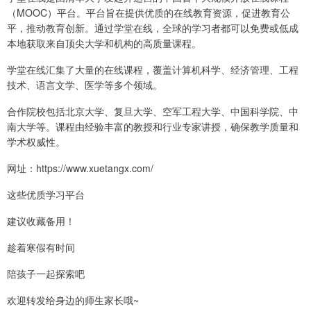
（MOOC）平台。平台旨在提供优质的在线教育资源，促进教育公
平，推动教育创新。通过学堂在线，全球的学习者都可以免费或低成
本地获取来自顶尖大学和机构的高质量课程。
学堂在线汇集了大量的在线课程，覆盖计算机科学、经济管理、工程
技术、语言文学、医学等多个领域。
合作院校包括北京大学、复旦大学、空军工程大学、中国科学院、中
南大学等。课程由经验丰富的教授和行业专家讲授，确保教学质量和
学术权威性。
网址：https://www.xuetangx.com/
这些优质学习平台
建议收藏备用！
趁着寒假有时间
陪孩子一起探索吧
欢迎转发给身边的师生家长哦~