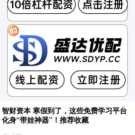
智财资本 寒假到了，这些免费学习平台
化身“带娃神器”！推荐收藏