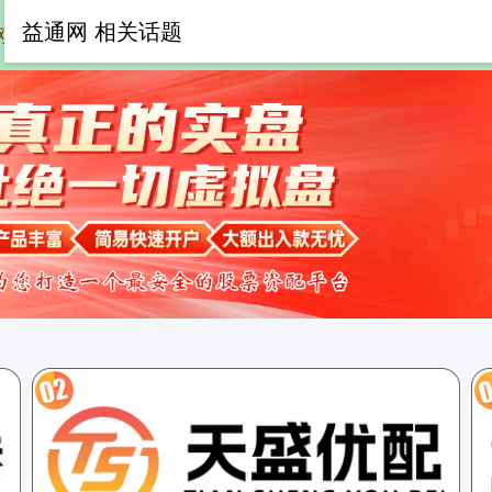
益通网 相关话题
网
在线配资平台
在线股票配资平台
正规