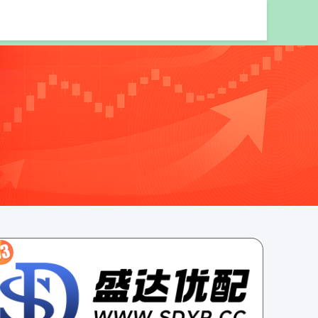
股票配资网站