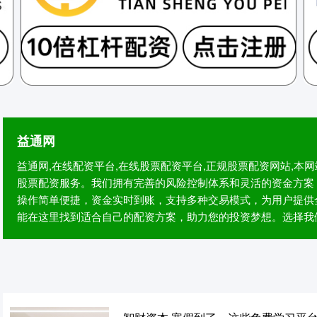
益通网
益通网,在线配资平台,在线股票配资平台,正规股票配资网站,
股票配资服务。我们拥有完善的风险控制体系和灵活的资金方案
操作简单便捷，资金实时到账，支持多种交易模式，为用户提供
能在这里找到适合自己的配资方案，助力您的投资梦想。选择我