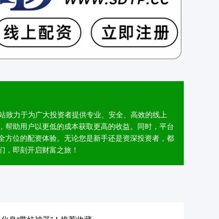
本网站致力于为广大投资者提供专业、安全、高效的线上
，帮助用户以更低的成本获取更高的收益。同时，平台
全方位的配资体验。无论您是新手还是资深投资者，都
们，即刻开启财富之旅！