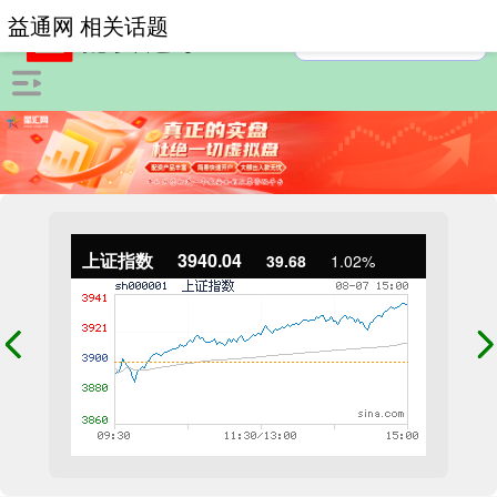
益通网 相关话题
上证指数
3940.04
39.68
1.02%