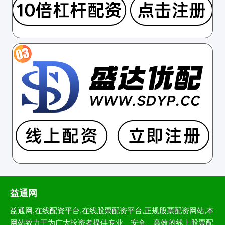
益通网
益通网,在线配资平台,在线股票配资平台,正规股票配资网站,本
网站致力于为广大投资者提供专业、安全、高效的线上股票配