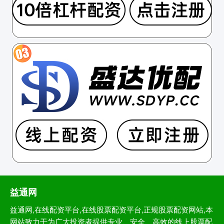
益通网
益通网,在线配资平台,在线股票配资平台,正规股票配资网站,本
网站致力于为广大投资者提供专业、安全、高效的线上股票配