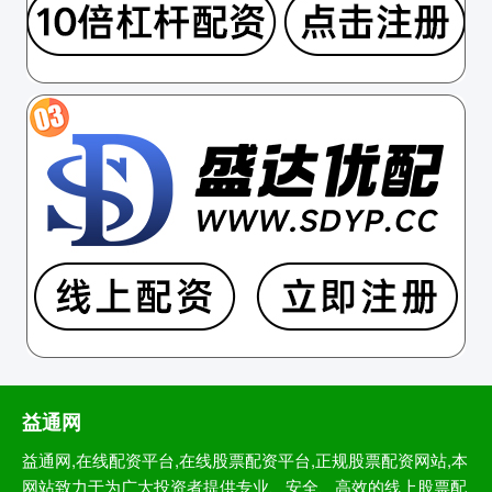
益通网
益通网,在线配资平台,在线股票配资平台,正规股票配资网站,本
网站致力于为广大投资者提供专业、安全、高效的线上股票配