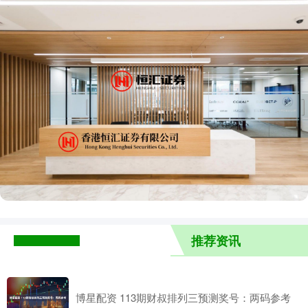
推荐资讯
博星配资 113期财叔排列三预测奖号：两码参考