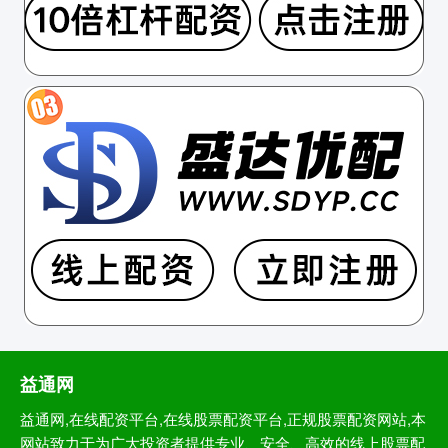
益通网
益通网,在线配资平台,在线股票配资平台,正规股票配资网站,本
网站致力于为广大投资者提供专业、安全、高效的线上股票配