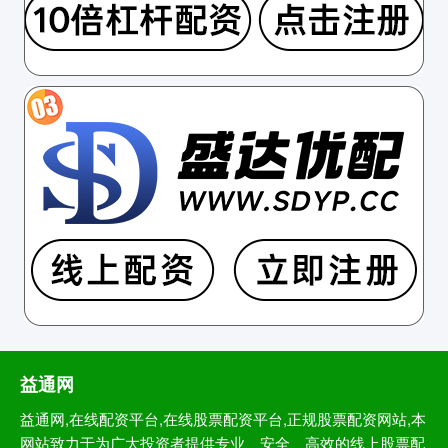
益通网
益通网,在线配资平台,在线股票配资平台,正规股票配资网站,本
网站致力于为广大投资者提供专业、安全、高效的线上股票配