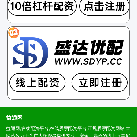
益通网
益通网,在线配资平台,在线股票配资平台,正规股票配资网站,本
网站致力于为广大投资者提供专业、安全、高效的线上股票配