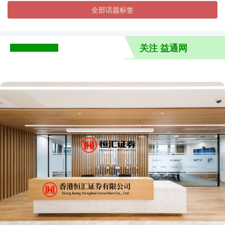
全部话题标签
关注 益通网