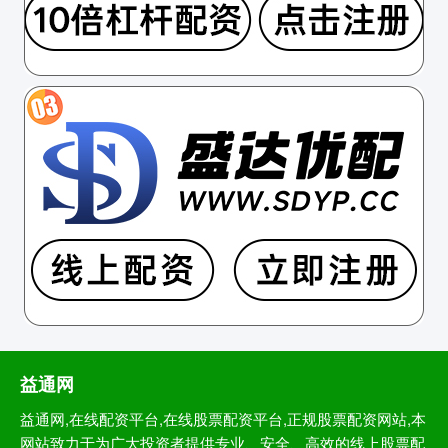
益通网
益通网,在线配资平台,在线股票配资平台,正规股票配资网站,本
网站致力于为广大投资者提供专业、安全、高效的线上股票配