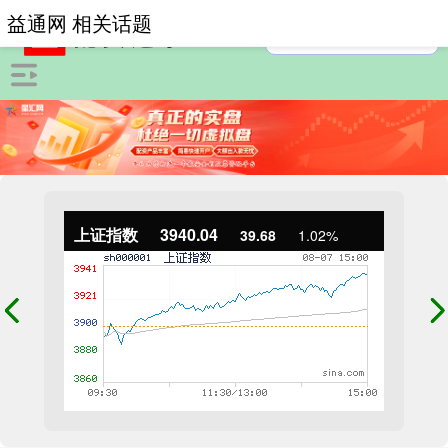
益通网 相关话题
上证指数
3940.04
39.68
1.02%