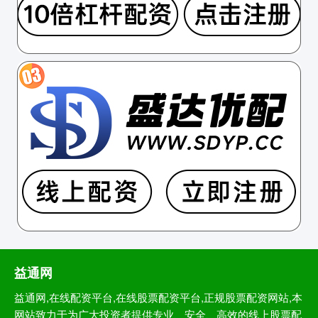
益通网
益通网,在线配资平台,在线股票配资平台,正规股票配资网站,本
网站致力于为广大投资者提供专业、安全、高效的线上股票配