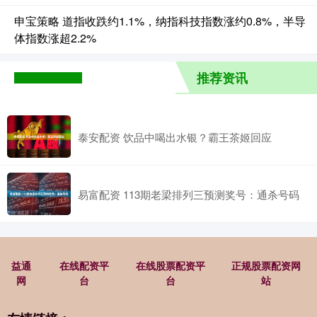
申宝策略 道指收跌约1.1%，纳指科技指数涨约0.8%，半导
体指数涨超2.2%
推荐资讯
泰安配资 饮品中喝出水银？霸王茶姬回应
易富配资 113期老梁排列三预测奖号：通杀号码
益通
在线配资平
在线股票配资平
正规股票配资网
网
台
台
站