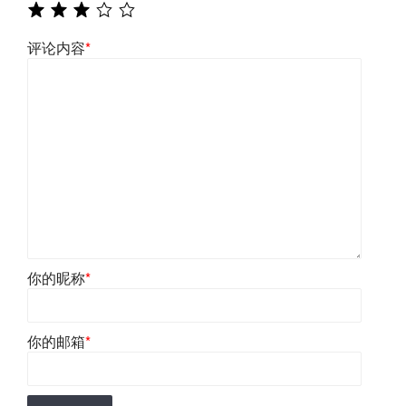
评论内容
*
你的昵称
*
你的邮箱
*