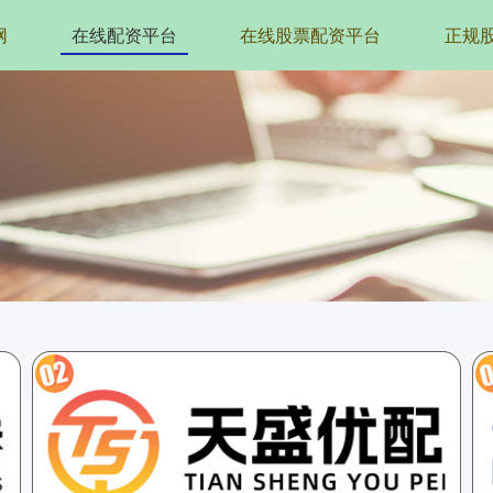
网
在线配资平台
在线股票配资平台
正规