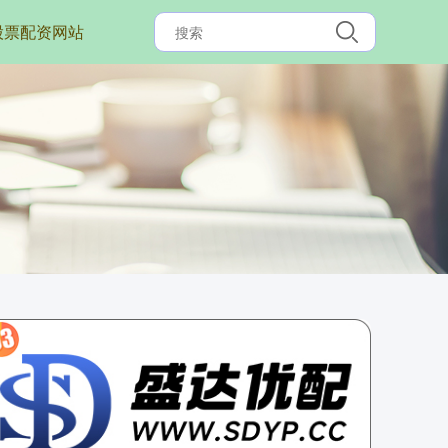
股票配资网站