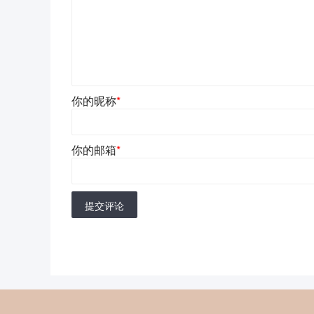
你的昵称
*
你的邮箱
*
提交评论