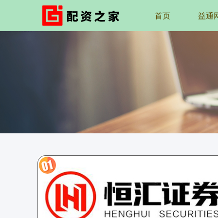
首页
益通