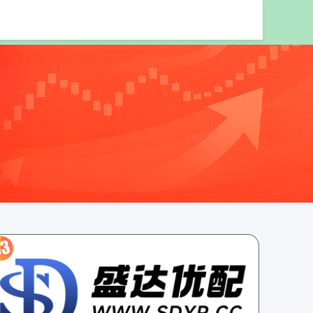
股票配资网站