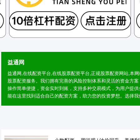
益通网
益通网,在线配资平台,在线股票配资平台,正规股票配资网站,
股票配资服务。我们拥有完善的风险控制体系和灵活的资金方案
操作简单便捷，资金实时到账，支持多种交易模式，为用户提供
能在这里找到适合自己的配资方案，助力您的投资梦想。选择我