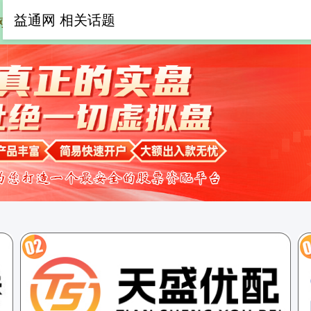
益通网 相关话题
网
在线配资平台
在线股票配资平台
正规