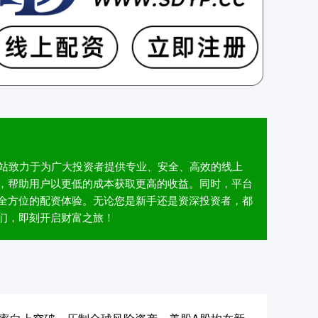
本网站致力于为广大投资者提供专业、安全、高效的线上
，帮助用户以更低的成本获取更高的收益。同时，平台
全方位的配资体验。无论您是新手还是资深投资者，都
们，即刻开启财富之旅！