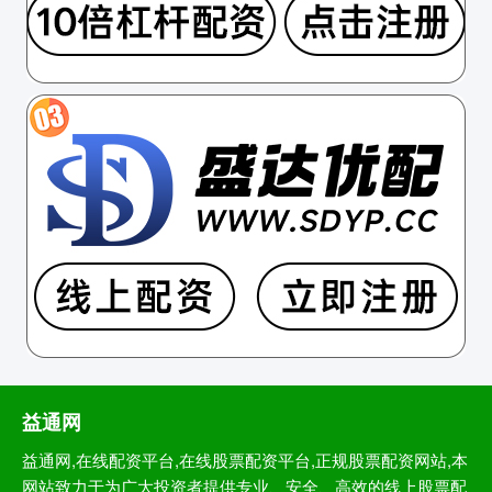
益通网
益通网,在线配资平台,在线股票配资平台,正规股票配资网站,本
网站致力于为广大投资者提供专业、安全、高效的线上股票配