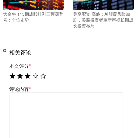
大金牛 113期成毅排列三预测奖
尊享配资 高盛：AI颠覆风险加
号：个位走势
剧，美股投资者重新审视长期成
长投资布局
相关评论
本文评分
*
评论内容
*