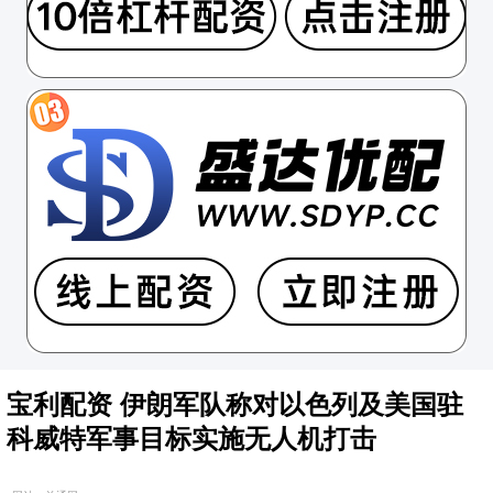
宝利配资 伊朗军队称对以色列及美国驻
科威特军事目标实施无人机打击