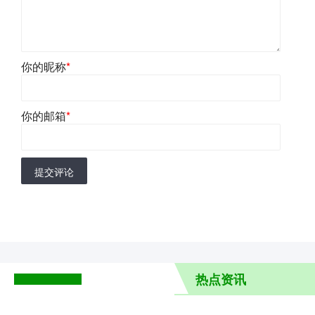
你的昵称
*
你的邮箱
*
提交评论
热点资讯