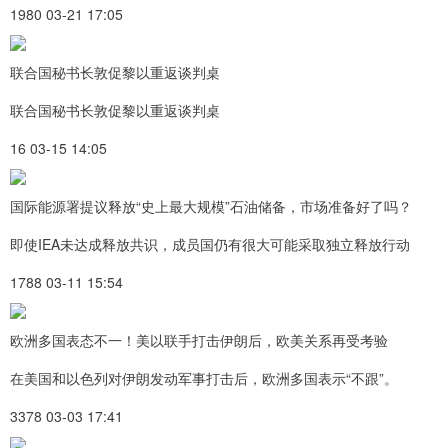
1980 03-21 17:05
联合国秘书长敦促黎以重返谈判桌
联合国秘书长敦促黎以重返谈判桌
16 03-15 14:05
国际能源署提议释放“史上最大规模”石油储备，市场准备好了吗？
即使IEA未达成释放共识，成员国仍有很大可能采取独立释放行动
1788 03-11 15:54
欧洲多国表态不一！美以联手打击伊朗后，欧美关系再受考验
在美国和以色列对伊朗发动军事打击后，欧洲多国表示“不跟”。
3378 03-03 17:41